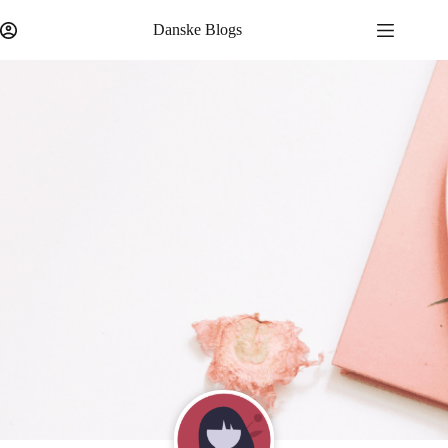
Danske Blogs