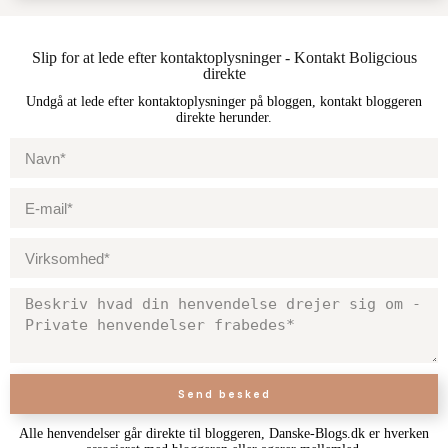
Slip for at lede efter kontaktoplysninger - Kontakt Boligcious
direkte
Undgå at lede efter kontaktoplysninger på bloggen, kontakt bloggeren
direkte herunder.
Send besked
Alle henvendelser går direkte til bloggeren, Danske-Blogs.dk er hverken