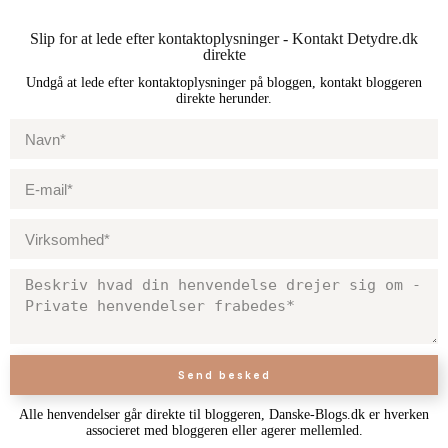
Slip for at lede efter kontaktoplysninger - Kontakt Detydre.dk
direkte
Undgå at lede efter kontaktoplysninger på bloggen, kontakt bloggeren
direkte herunder.
Send besked
Alle henvendelser går direkte til bloggeren, Danske-Blogs.dk er hverken
associeret med bloggeren eller agerer mellemled.