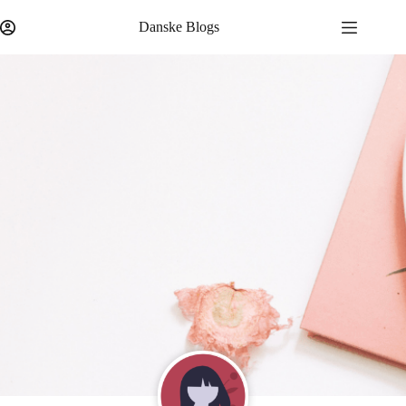
Danske Blogs