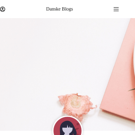
Danske Blogs