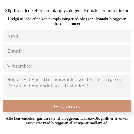
Slip for at lede efter kontaktoplysninger - Kontakt Jernmor direkte
Undgå at lede efter kontaktoplysninger på bloggen, kontakt bloggeren
direkte herunder.
Send besked
Alle henvendelser går direkte til bloggeren, Danske-Blogs.dk er hverken
associeret med bloggeren eller agerer mellemled.