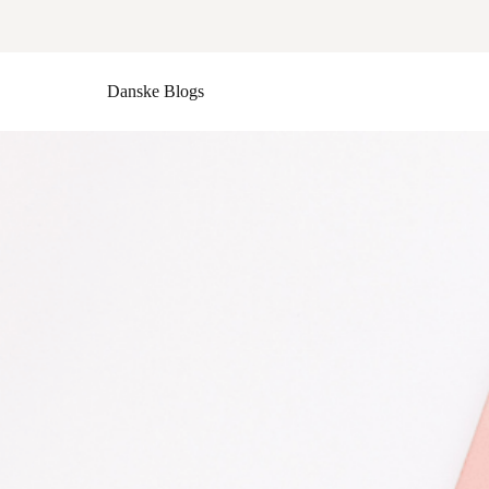
Danske Blogs