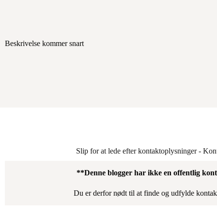
Beskrivelse kommer snart
Slip for at lede efter kontaktoplysninger - Ko
**Denne blogger har ikke en offentlig kont
Du er derfor nødt til at finde og udfylde konta