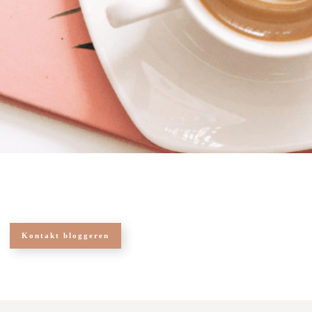
Kontakt bloggeren