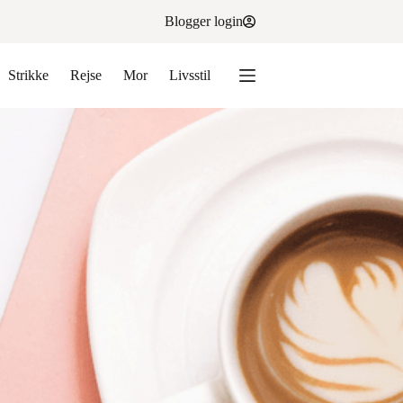
Blogger login
Strikke
Rejse
Mor
Livsstil