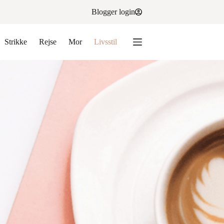
Blogger login
Strikke
Rejse
Mor
Livsstil