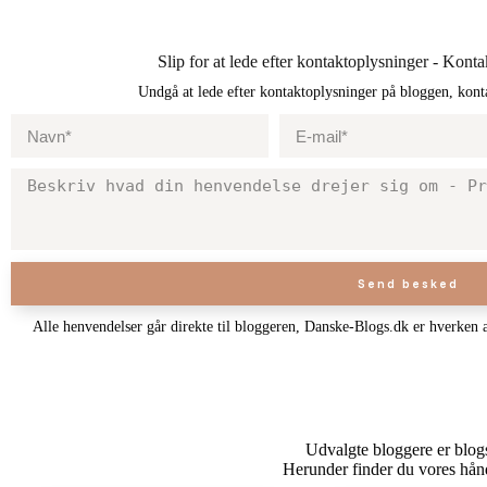
Slip for at lede efter kontaktoplysninger - Konta
Undgå at lede efter kontaktoplysninger på bloggen, kont
Send besked
Alle henvendelser går direkte til bloggeren, Danske-Blogs.dk er hverken 
Udvalgte bloggere er blogs 
Herunder finder du vores hån