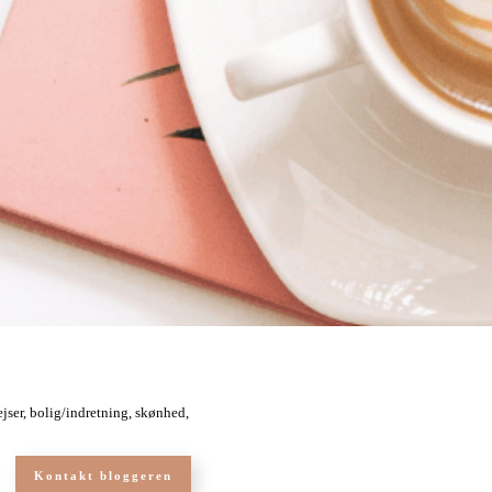
jser, bolig/indretning, skønhed,
Kontakt bloggeren