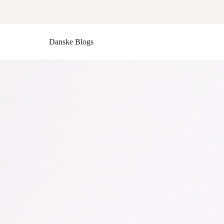
Danske Blogs