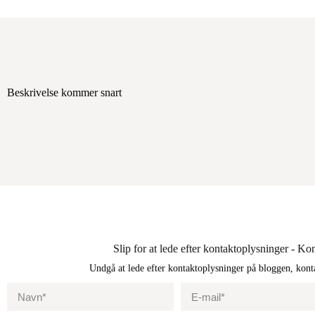
Beskrivelse kommer snart
Slip for at lede efter kontaktoplysninger - 
Undgå at lede efter kontaktoplysninger på bloggen, kont