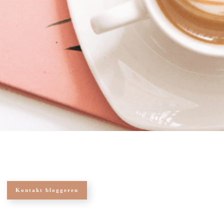
Kontakt bloggeren