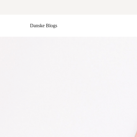
Danske Blogs