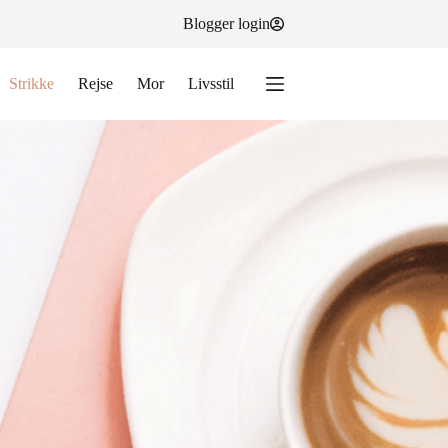
Blogger login
Strikke
Rejse
Mor
Livsstil