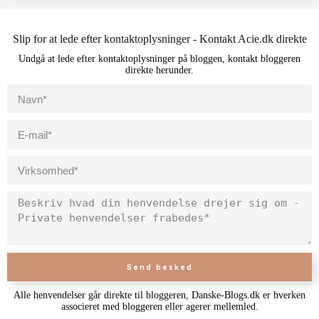
Slip for at lede efter kontaktoplysninger - Kontakt Acie.dk direkte
Undgå at lede efter kontaktoplysninger på bloggen, kontakt bloggeren
direkte herunder.
Send besked
Alle henvendelser går direkte til bloggeren, Danske-Blogs.dk er hverken
associeret med bloggeren eller agerer mellemled.