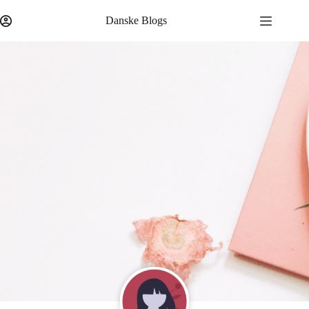
Danske Blogs